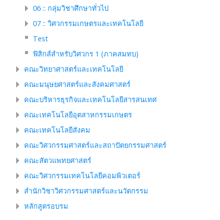
06 :: กลุ่มวิชาศึกษาทั่วไป
07 :: วิศวกรรมเกษตรและเทคโนโลยี
Test
ฟิสิกส์สำหรับวิศวกร 1 (ภาคสมทบ)
คณะวิทยาศาสตร์และเทคโนโลยี
คณะมนุษยศาสตร์และสังคมศาสตร์
คณะบริหารธุรกิจและเทคโนโลยีสารสนเทศ
คณะเทคโนโลยีอุตสาหกรรมเกษตร
คณะเทคโนโลยีสังคม
คณะวิศวกรรมศาสตร์และสถาปัตยกรรมศาสตร์
คณะสัตวแพทยศาสตร์
คณะวิศวกรรมเทคโนโลยีคอมพิวเตอร์
สำนักวิชาวิศวกรรมศาสตร์และนวัตกรรม
หลักสูตรอบรม