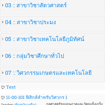
03 :: สาขาวิชาสัตวศาสตร์
04 :: สาขาวิชาประมง
05 :: สาขาวิชาเทคโนโลยีภูมิทัศน์
06 :: กลุ่มวิชาศึกษาทั่วไป
07 :: วิศวกรรมเกษตรและเทคโนโลยี
Test
11-00-101 ฟิสิกส์สำหรับวิศวกร 1
กลศาสตร์ของอนุภาคและวัตถุแข็งเกร็ง
Teacher:
เพียงขวัญ เครือภู่