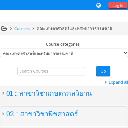
Log In
Courses
คณะเกษตรศาสตร์และทรัพยากรธรรมชาติ
Course categories:
Search
Courses
Go
Expand all
01 :: สาขาวิชาเกษตรกลวิธาน
02 :: สาขาวิชาพืชศาสตร์