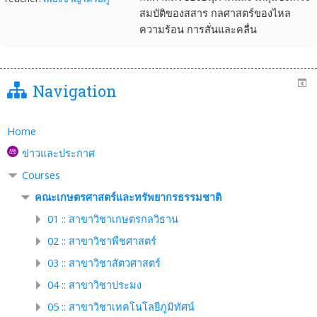
สมบัติของสสาร กลศาสตร์ของไหล
ความร้อน การสั่นและคลื่น
Navigation
Home
ข่าวและประกาศ
Courses
คณะเกษตรศาสตร์และทรัพยากรธรรมชาติ
01 :: สาขาวิชาเกษตรกลวิธาน
02 :: สาขาวิชาพืชศาสตร์
03 :: สาขาวิชาสัตวศาสตร์
04 :: สาขาวิชาประมง
05 :: สาขาวิชาเทคโนโลยีภูมิทัศน์