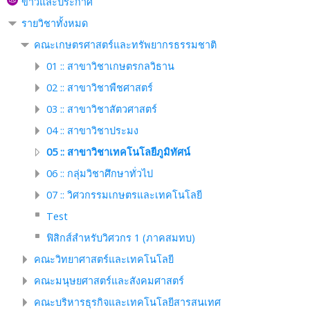
ข่าวและประกาศ
รายวิชาทั้งหมด
คณะเกษตรศาสตร์และทรัพยากรธรรมชาติ
01 :: สาขาวิชาเกษตรกลวิธาน
02 :: สาขาวิชาพืชศาสตร์
03 :: สาขาวิชาสัตวศาสตร์
04 :: สาขาวิชาประมง
05 :: สาขาวิชาเทคโนโลยีภูมิทัศน์
06 :: กลุ่มวิชาศึกษาทั่วไป
07 :: วิศวกรรมเกษตรและเทคโนโลยี
Test
ฟิสิกส์สำหรับวิศวกร 1 (ภาคสมทบ)
คณะวิทยาศาสตร์และเทคโนโลยี
คณะมนุษยศาสตร์และสังคมศาสตร์
คณะบริหารธุรกิจและเทคโนโลยีสารสนเทศ