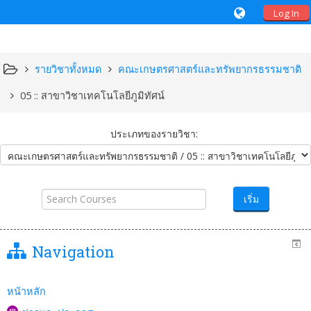
Log In
รายวิชาทั้งหมด
คณะเกษตรศาสตร์และทรัพยากรธรรมชาติ
05 :: สาขาวิชาเทคโนโลยีภูมิทัศน์
ประเภทของรายวิชา:
Search
Courses
เริ่ม
Navigation
หน้าหลัก