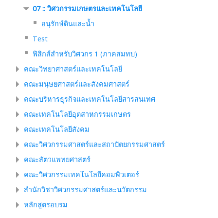
07 :: วิศวกรรมเกษตรและเทคโนโลยี
อนุรักษ์ดินและน้ำ
Test
ฟิสิกส์สำหรับวิศวกร 1 (ภาคสมทบ)
คณะวิทยาศาสตร์และเทคโนโลยี
คณะมนุษยศาสตร์และสังคมศาสตร์
คณะบริหารธุรกิจและเทคโนโลยีสารสนเทศ
คณะเทคโนโลยีอุตสาหกรรมเกษตร
คณะเทคโนโลยีสังคม
คณะวิศวกรรมศาสตร์และสถาปัตยกรรมศาสตร์
คณะสัตวแพทยศาสตร์
คณะวิศวกรรมเทคโนโลยีคอมพิวเตอร์
สำนักวิชาวิศวกรรมศาสตร์และนวัตกรรม
หลักสูตรอบรม