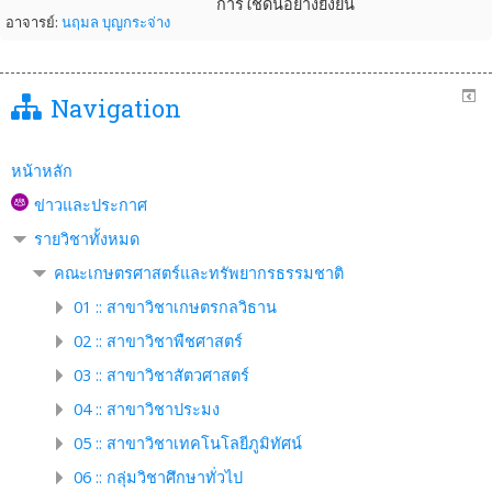
การใช้ดินอย่างยั่งยืน
อาจารย์:
นฤมล บุญกระจ่าง
Navigation
หน้าหลัก
ข่าวและประกาศ
รายวิชาทั้งหมด
คณะเกษตรศาสตร์และทรัพยากรธรรมชาติ
01 :: สาขาวิชาเกษตรกลวิธาน
02 :: สาขาวิชาพืชศาสตร์
03 :: สาขาวิชาสัตวศาสตร์
04 :: สาขาวิชาประมง
05 :: สาขาวิชาเทคโนโลยีภูมิทัศน์
06 :: กลุ่มวิชาศึกษาทั่วไป