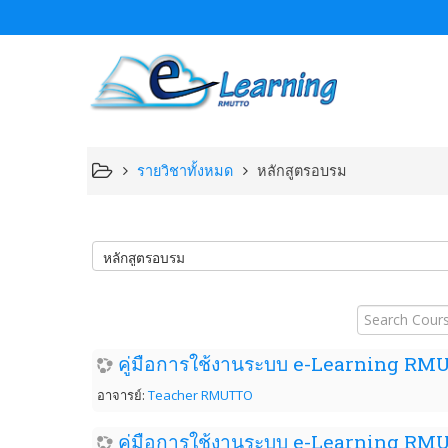
รายวิชาทั้งหมด
หลักสูตรอบรม
Search
Courses
คู่มือการใช้งานระบบ e-Learning RMUT
อาจารย์:
Teacher RMUTTO
คู่มือการใช้งานระบบ e-Learning RMU