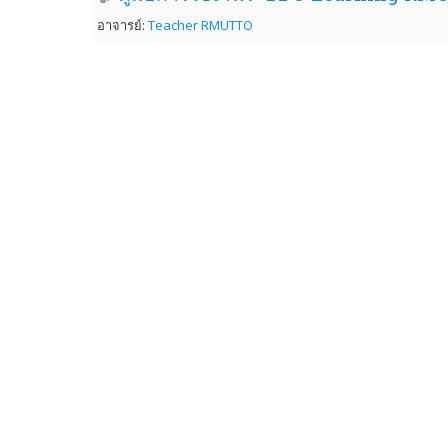
อาจารย์:
Teacher RMUTTO