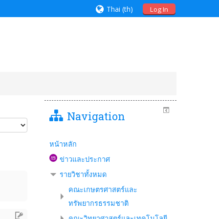
Thai ‎(th)‎
Log In
Navigation
หน้าหลัก
ข่าวและประกาศ
รายวิชาทั้งหมด
คณะเกษตรศาสตร์และ
ทรัพยากรธรรมชาติ
คณะวิทยาศาสตร์และเทคโนโลยี