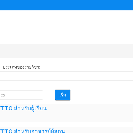
ประเภทของรายวิชา:
เริ่ม
TO สำหรับผู้เรียน
TTO สำหรับอาจารย์ผู้สอน