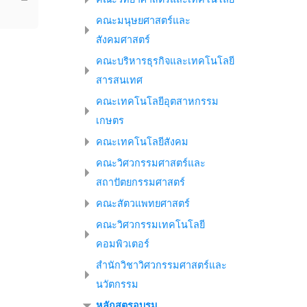
คณะมนุษยศาสตร์และ
สังคมศาสตร์
คณะบริหารธุรกิจและเทคโนโลยี
สารสนเทศ
คณะเทคโนโลยีอุตสาหกรรม
เกษตร
คณะเทคโนโลยีสังคม
คณะวิศวกรรมศาสตร์และ
สถาปัตยกรรมศาสตร์
คณะสัตวแพทยศาสตร์
คณะวิศวกรรมเทคโนโลยี
คอมพิวเตอร์
สำนักวิชาวิศวกรรมศาสตร์และ
นวัตกรรม
หลักสูตรอบรม